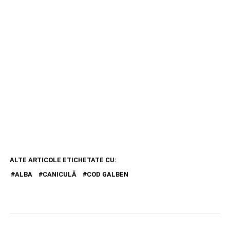
ALTE ARTICOLE ETICHETATE CU:
ALBA
CANICULĂ
COD GALBEN