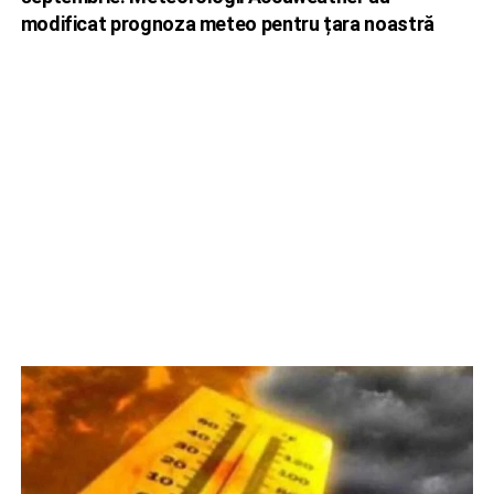
modificat prognoza meteo pentru țara noastră