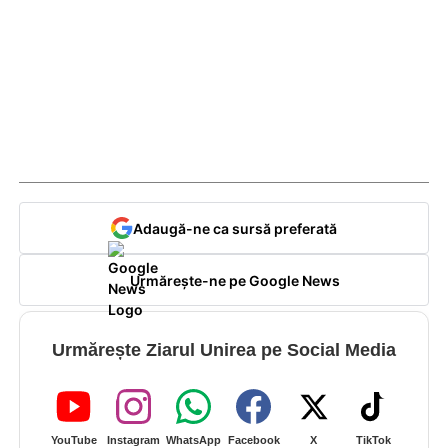
Adaugă-ne ca sursă preferată
Urmărește-ne pe Google News
Urmărește Ziarul Unirea pe Social Media
YouTube
Instagram
WhatsApp
Facebook
X
TikTok