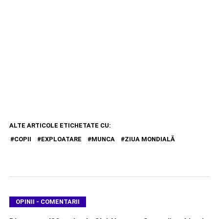
ALTE ARTICOLE ETICHETATE CU:
COPII
EXPLOATARE
MUNCA
ZIUA MONDIALĂ
OPINII - COMENTARII