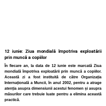
12 iunie: Ziua mondială împotriva exploatării
prin muncă a copiilor
În fiecare an, la data de 12 iunie este marcată Ziua
mondială împotriva exploatării prin muncă a copiilor.
Această zi a fost instituită de către Organizația
Internațională a Muncii, în anul 2002, pentru a atrage
atenția asupra dimensiunii acestui fenomen și asupra
măsurilor care trebuie luate pentru a elimina această
practică.