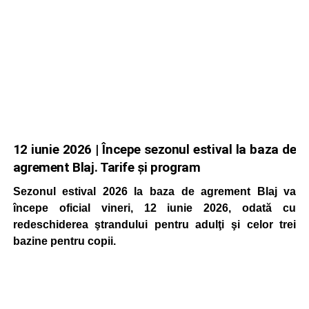
12 iunie 2026 | Începe sezonul estival la baza de
agrement Blaj. Tarife și program
Sezonul estival 2026 la baza de agrement Blaj va
începe oficial vineri, 12 iunie 2026, odată cu
redeschiderea ştrandului pentru adulţi şi celor trei
bazine pentru copii.