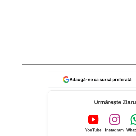
Adaugă-ne ca sursă preferată
Urmărește Ziaru
YouTube
Instagram
What