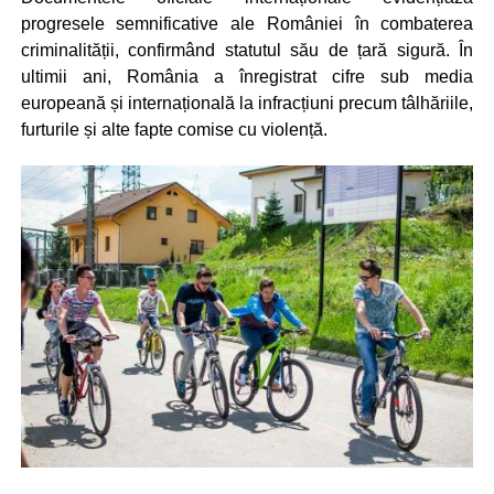
progresele semnificative ale României în combaterea
criminalității, confirmând statutul său de țară sigură. În
ultimii ani, România a înregistrat cifre sub media
europeană și internațională la infracțiuni precum tâlhăriile,
furturile și alte fapte comise cu violență.