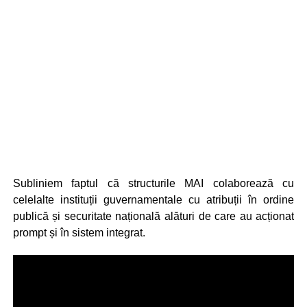
Subliniem faptul că structurile MAI colaborează cu
celelalte instituții guvernamentale cu atribuții în ordine
publică și securitate națională alături de care au acționat
prompt și în sistem integrat.