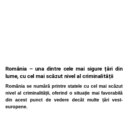
România – una dintre cele mai sigure țări din
lume, cu cel mai scăzut nivel al criminalității
România se numără printre statele cu cel mai scăzut
nivel al criminalității, oferind o situație mai favorabilă
din acest punct de vedere decât multe țări vest-
europene.