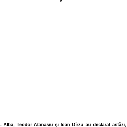
 Alba, Teodor Atanasiu și Ioan Dîrzu au declarat astăzi,