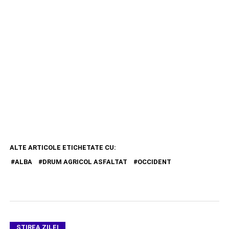
ALTE ARTICOLE ETICHETATE CU:
ALBA
DRUM AGRICOL ASFALTAT
OCCIDENT
ŞTIREA ZILEI