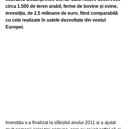
circa 1.500 de teren arabil, ferme de bovine și ovine,
investiția, de 2,5 milioane de euro, fiind comparabilă
cu cele realizate în satele dezvoltate din vestul
Europei.
Investiția s-a finalizat la sfârșitul anului 2011 și a ajutat