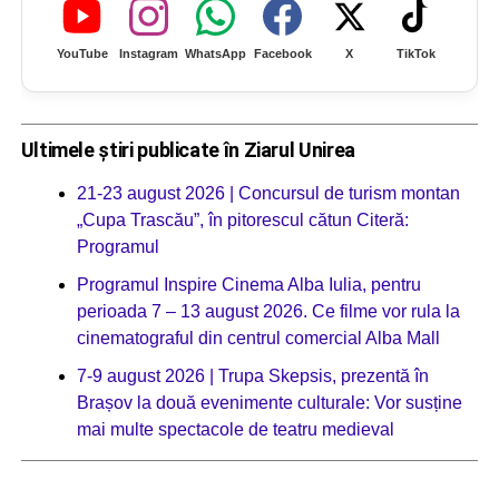
YouTube
Instagram
WhatsApp
Facebook
X
TikTok
Ultimele știri publicate în Ziarul Unirea
21-23 august 2026 | Concursul de turism montan
„Cupa Trascău”, în pitorescul cătun Citeră:
Programul
Programul Inspire Cinema Alba Iulia, pentru
perioada 7 – 13 august 2026. Ce filme vor rula la
cinematograful din centrul comercial Alba Mall
7-9 august 2026 | Trupa Skepsis, prezentă în
Brașov la două evenimente culturale: Vor susține
mai multe spectacole de teatru medieval