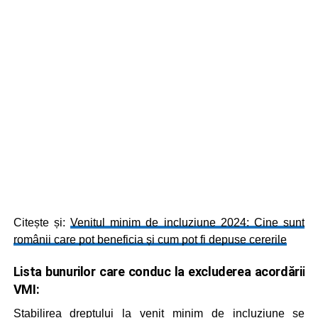
Citește și:
Venitul minim de incluziune 2024: Cine sunt
românii care pot beneficia și cum pot fi depuse cererile
Lista bunurilor care conduc la excluderea acordării
VMI:
Stabilirea dreptului la venit minim de incluziune se