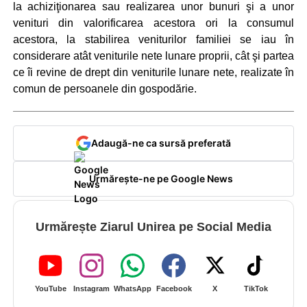
la achiziţionarea sau realizarea unor bunuri şi a unor
venituri din valorificarea acestora ori la consumul
acestora, la stabilirea veniturilor familiei se iau în
considerare atât veniturile nete lunare proprii, cât şi partea
ce îi revine de drept din veniturile lunare nete, realizate în
comun de persoanele din gospodărie.
Adaugă-ne ca sursă preferată
Urmărește-ne pe Google News
Urmărește Ziarul Unirea pe Social Media
YouTube
Instagram
WhatsApp
Facebook
X
TikTok