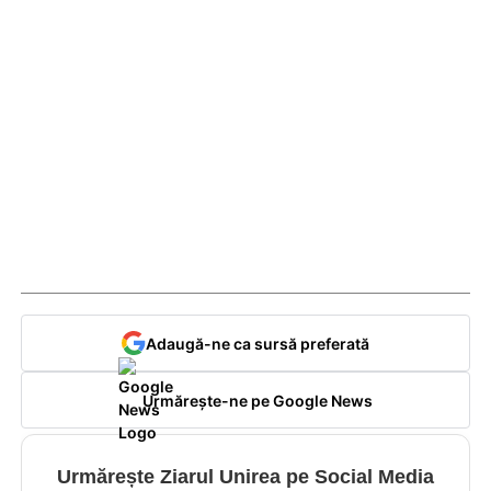
Adaugă-ne ca sursă preferată
Urmărește-ne pe Google News
Urmărește Ziarul Unirea pe Social Media