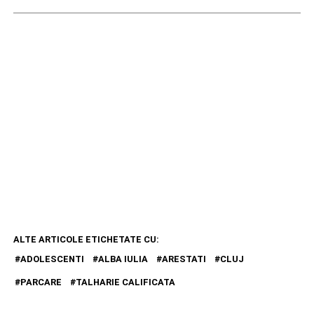
ALTE ARTICOLE ETICHETATE CU:
ADOLESCENTI
ALBA IULIA
ARESTATI
CLUJ
PARCARE
TALHARIE CALIFICATA