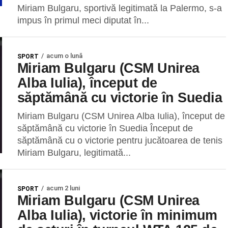
Miriam Bulgaru, sportivă legitimată la Palermo, s-a
impus în primul meci diputat în...
acum o lună
SPORT
Miriam Bulgaru (CSM Unirea
Alba Iulia), început de
săptămână cu victorie în Suedia
Miriam Bulgaru (CSM Unirea Alba Iulia), început de
săptămână cu victorie în Suedia Început de
săptămână cu o victorie pentru jucătoarea de tenis
Miriam Bulgaru, legitimată...
acum 2 luni
SPORT
Miriam Bulgaru (CSM Unirea
Alba Iulia), victorie în minimum