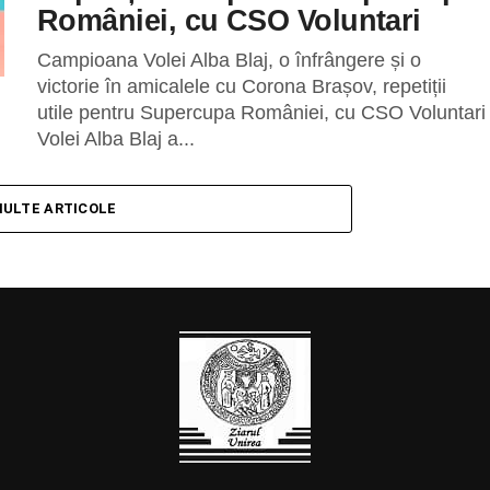
României, cu CSO Voluntari
Campioana Volei Alba Blaj, o înfrângere și o
victorie în amicalele cu Corona Brașov, repetiții
utile pentru Supercupa României, cu CSO Voluntari
Volei Alba Blaj a...
MULTE ARTICOLE