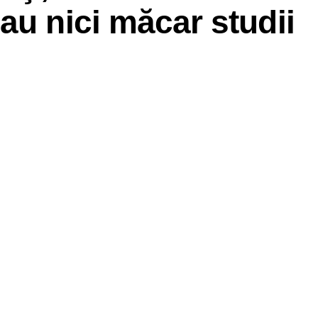
au nici măcar studii