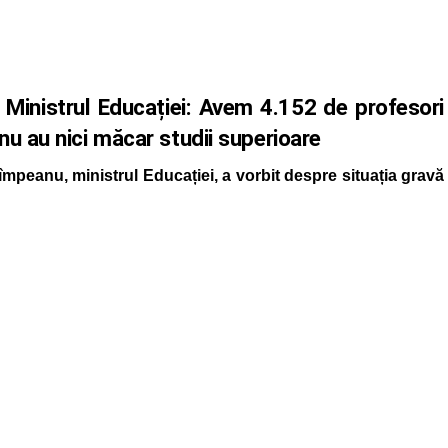
. Ministrul Educației: Avem 4.152 de profesori
 nu au nici măcar studii superioare
mpeanu, ministrul Educației, a vorbit despre situația gravă