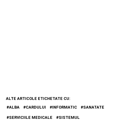
ALTE ARTICOLE ETICHETATE CU:
ALBA
CARDULUI
INFORMATIC
SANATATE
SERVICIILE MEDICALE
SISTEMUL