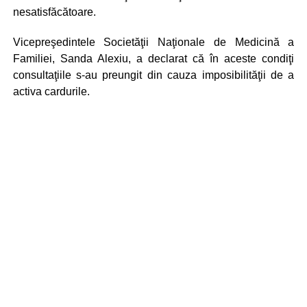
nesatisfăcătoare.
Vicepreşedintele Societăţii Naţionale de Medicină a
Familiei, Sanda Alexiu, a declarat că în aceste condiţi
consultaţiile s-au preungit din cauza imposibilităţii de a
activa cardurile.