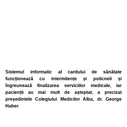
Sistemul informatic al cardului de sănătate
funcționează cu intermitențe și poticneli și
îngreunează finalizarea serviciilor medicale, iar
pacienții au mai mult de așteptat, a precizat
președintele Colegiului Medicilor Alba, dr. George
Haber.