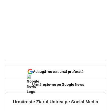
Adaugă-ne ca sursă preferată
Urmărește-ne pe Google News
Urmărește Ziarul Unirea pe Social Media