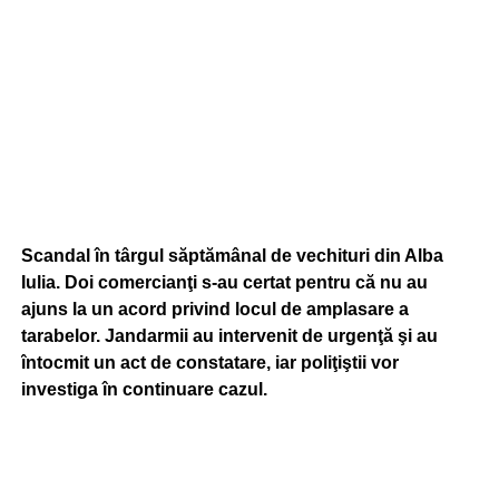
Scandal în târgul săptămânal de vechituri din Alba
Iulia. Doi comercianţi s-au certat pentru că nu au
ajuns la un acord privind locul de amplasare a
tarabelor. Jandarmii au intervenit de urgenţă şi au
întocmit un act de constatare, iar poliţiştii vor
investiga în continuare cazul.