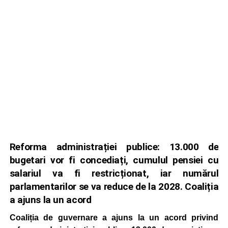
Reforma administrației publice: 13.000 de
bugetari vor fi concediați, cumulul pensiei cu
salariul va fi restricționat, iar numărul
parlamentarilor se va reduce de la 2028. Coaliția
a ajuns la un acord
Coaliția de guvernare a ajuns la un acord privind