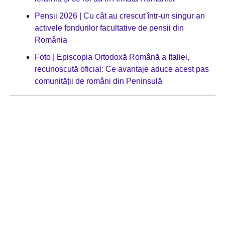
Pensii 2026 | Cu cât au crescut într-un singur an
activele fondurilor facultative de pensii din
România
Foto | Episcopia Ortodoxă Română a Italiei,
recunoscută oficial: Ce avantaje aduce acest pas
comunității de români din Peninsulă