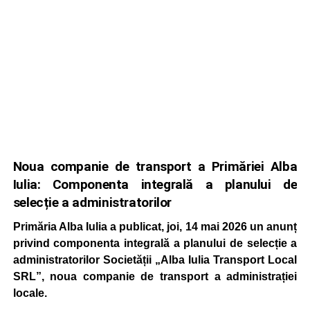
Noua companie de transport a Primăriei Alba
Iulia: Componenta integrală a planului de
selecție a administratorilor
Primăria Alba Iulia a publicat, joi, 14 mai 2026 un anunț
privind componenta integrală a planului de selecție a
administratorilor Societății „Alba Iulia Transport Local
SRL”, noua companie de transport a administrației
locale.