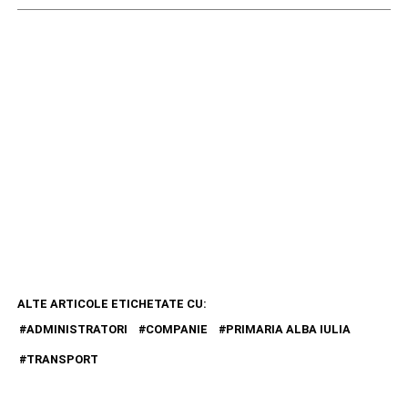
ALTE ARTICOLE ETICHETATE CU:
ADMINISTRATORI
COMPANIE
PRIMARIA ALBA IULIA
TRANSPORT