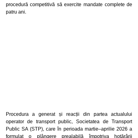
procedură competitivă să exercite mandate complete de
patru ani.
Procedura a generat și reacții din partea actualului
operator de transport public, Societatea de Transport
Public SA (STP), care în perioada martie–aprilie 2026 a
formulat o plângere prealabilă împotriva hotărârii