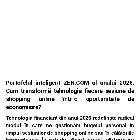
Portofelul inteligent ZEN.COM al anului 2026.
Cum transformă tehnologia fiecare sesiune de
shopping online într-o oportunitate de
economisire?
Tehnologia financiară din anul 2026 redefinște radical
modul în care ne gestionăm bugetul personal în
timpul sesiunilor de shopping online sau în călătoriile