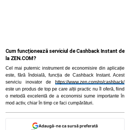
Cum funcționează serviciul de Cashback Instant de
la ZEN.COM?
Cel mai puternic instrument de economisire din aplicație
este, fără îndoială, funcția de Cashback Instant. Acest
serviciu inovator de
https://www.zen.com/ro/cashback/
este un produs de top pe care alții practic nu îl oferă, fiind
o metodă excelentă de a economisi sume importante în
mod activ, chiar în timp ce faci cumpărături.
Adaugă-ne ca sursă preferată