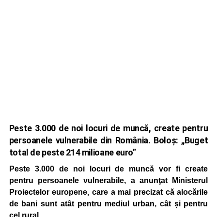
Peste 3.000 de noi locuri de muncă, create pentru
persoanele vulnerabile din România. Boloş: „Buget
total de peste 214 milioane euro”
Peste 3.000 de noi locuri de muncă vor fi create
pentru persoanele vulnerabile, a anunţat Ministerul
Proiectelor europene, care a mai precizat că alocările
de bani sunt atât pentru mediul urban, cât și pentru
cel rural.