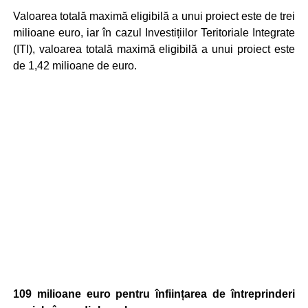
Valoarea totală maximă eligibilă a unui proiect este de trei
milioane euro, iar în cazul Investițiilor Teritoriale Integrate
(ITI), valoarea totală maximă eligibilă a unui proiect este
de 1,42 milioane de euro.
109 milioane euro pentru înființarea de întreprinderi