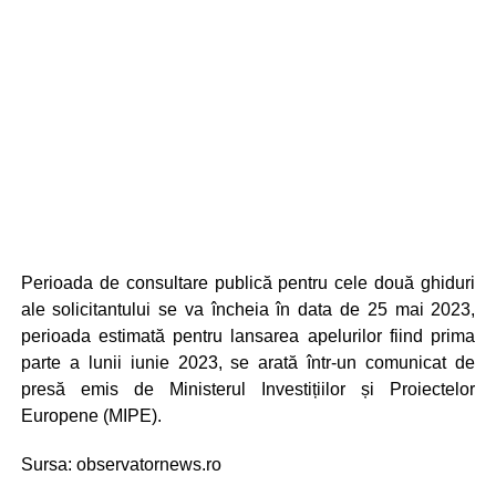
Perioada de consultare publică pentru cele două ghiduri
ale solicitantului se va încheia în data de 25 mai 2023,
perioada estimată pentru lansarea apelurilor fiind prima
parte a lunii iunie 2023, se arată într-un comunicat de
presă emis de Ministerul Investițiilor și Proiectelor
Europene (MIPE).
Sursa: observatornews.ro