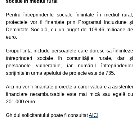
sociale în mediul rural
Pentru întreprinderile sociale înființate în mediul rural,
proiectele vor fi finanțate prin Programul Incluziune și
Demnitate Socială, cu un buget de 109,46 milioane de
euro.
Grupul țintă include persoanele care doresc să înființeze
întreprinderi sociale în comunitățile rurale, dar și
persoanele vulnerabile, iar numărul întreprinderilor
sprijinite în urma apelului de proiecte este de 735.
Aici nu vor fi finanțate proiecte a căror valoare a asistenței
financiare nerambursabile este mai mică sau egală cu
201.000 euro.
Ghidul solicitantului poate fi consultat
AICI
.