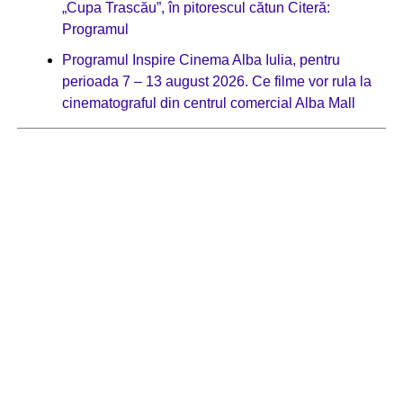
„Cupa Trascău”, în pitorescul cătun Citeră:
Programul
Programul Inspire Cinema Alba Iulia, pentru
perioada 7 – 13 august 2026. Ce filme vor rula la
cinematograful din centrul comercial Alba Mall