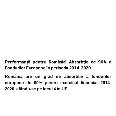
Performanță pentru România! Absorbție de 90% a
Fondurilor Europene în perioada 2014-2020
România are un grad de absorbție a fondurilor
europene de 90% pentru exercițiul financiar 2014-
2020, afându-se pe locul 4 în UE.