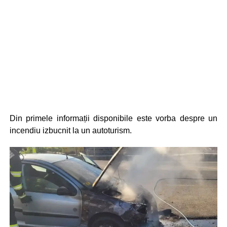
Din primele informații disponibile este vorba despre un
incendiu izbucnit la un autoturism.