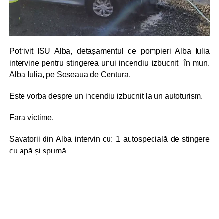
Potrivit ISU Alba, detașamentul de pompieri Alba Iulia
intervine pentru stingerea unui incendiu izbucnit în mun.
Alba Iulia, pe Soseaua de Centura.
Este vorba despre un incendiu izbucnit la un autoturism.
Fara victime.
Savatorii din Alba intervin cu: 1 autospecială de stingere
cu apă și spumă.