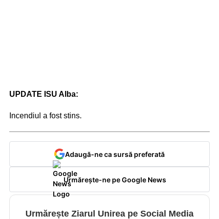
UPDATE ISU Alba:
Incendiul a fost stins.
Adaugă-ne ca sursă preferată
Urmărește-ne pe Google News
Urmărește Ziarul Unirea pe Social Media