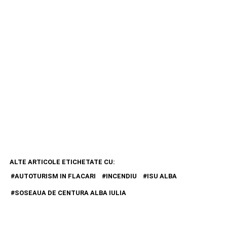
ALTE ARTICOLE ETICHETATE CU:
AUTOTURISM IN FLACARI
INCENDIU
ISU ALBA
SOSEAUA DE CENTURA ALBA IULIA