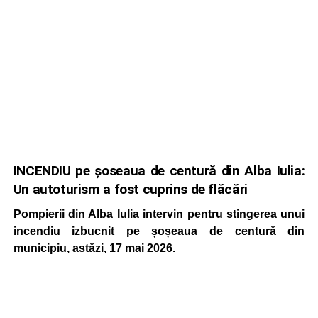
INCENDIU pe șoseaua de centură din Alba Iulia:
Un autoturism a fost cuprins de flăcări
Pompierii din Alba Iulia intervin pentru stingerea unui
incendiu izbucnit pe șoșeaua de centură din
municipiu, astăzi, 17 mai 2026.