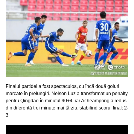
Finalul partidei a fost spectaculos, cu încă două goluri
marcate în prelungiri. Nelson Luz a transformat un penalty
pentru Qingdao în minutul 90+4, iar Acheampong a redus
din diferență trei minute mai târziu, stabilind scorul final: 2-
3.