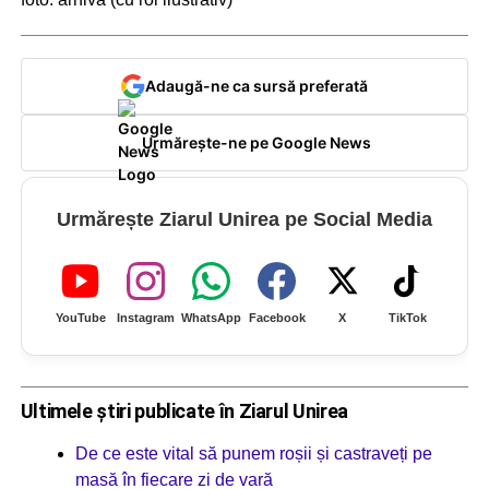
Adaugă-ne ca sursă preferată
Urmărește-ne pe Google News
Urmărește Ziarul Unirea pe Social Media
YouTube
Instagram
WhatsApp
Facebook
X
TikTok
Ultimele știri publicate în Ziarul Unirea
De ce este vital să punem roșii și castraveți pe
masă în fiecare zi de vară