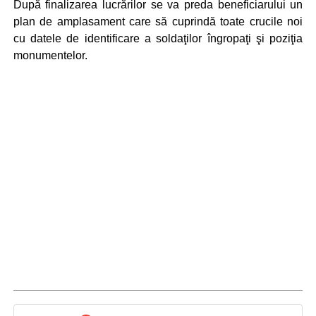
După finalizarea lucrărilor se va preda beneficiarului un
plan de amplasament care să cuprindă toate crucile noi
cu datele de identificare a soldaţilor îngropaţi şi poziţia
monumentelor.