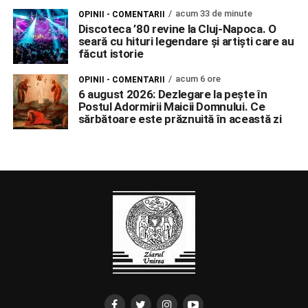
acum 33 de minute
OPINII - COMENTARII
Discoteca ’80 revine la Cluj-Napoca. O
seară cu hituri legendare și artiști care au
făcut istorie
acum 6 ore
OPINII - COMENTARII
6 august 2026: Dezlegare la pește în
Postul Adormirii Maicii Domnului. Ce
sărbătoare este prăznuită în această zi