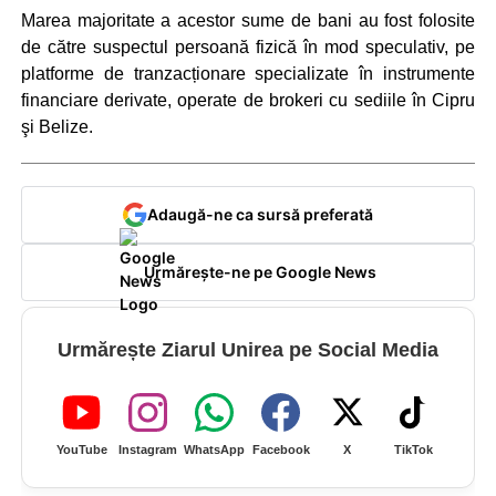
Marea majoritate a acestor sume de bani au fost folosite
de către suspectul persoană fizică în mod speculativ, pe
platforme de tranzacționare specializate în instrumente
financiare derivate, operate de brokeri cu sediile în Cipru
şi Belize.
Adaugă-ne ca sursă preferată
Urmărește-ne pe Google News
Urmărește Ziarul Unirea pe Social Media
YouTube
Instagram
WhatsApp
Facebook
X
TikTok