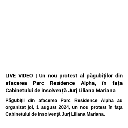
LIVE VIDEO | Un nou protest al păgubiților din
afacerea Parc Residence Alpha, în fața
Cabinetului de insolvență Jurj Liliana Mariana
Păgubiții din afacerea Parc Residence Alpha au
organizat joi, 1 august 2024, un nou protest în fața
Cabinetului de insolvență Jurj Liliana Mariana.