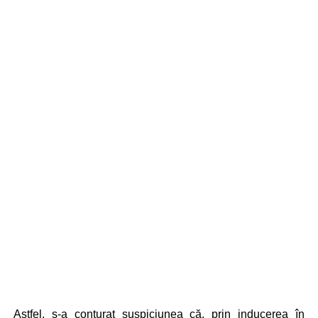
Astfel, s-a conturat suspiciunea că, prin inducerea în