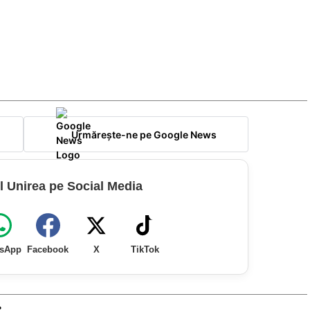
Urmărește-ne pe Google News
l Unirea pe Social Media
sApp
Facebook
X
TikTok