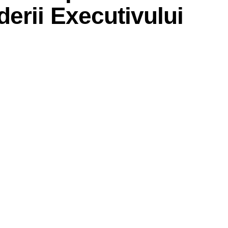
erii Executivului