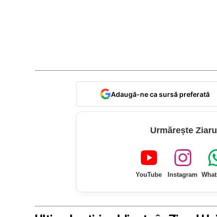
Adaugă-ne ca sursă preferată
Urmărește Ziaru
YouTube
Instagram
What