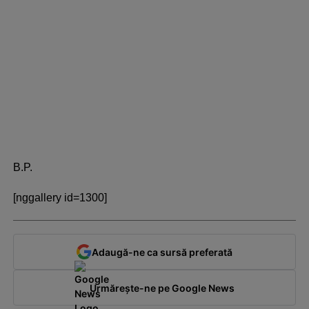
B.P.
[nggallery id=1300]
Adaugă-ne ca sursă preferată
Urmărește-ne pe Google News