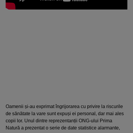
Oamenii și-au exprimat îngrijorarea cu privire la riscurile
de sănătate la vare sunt expuși ei personal, dar mai ales
copii lor. Unul dintre reprezentanții ONG-ului Prima
Natură a prezentat o serie de date statistice alarmante,