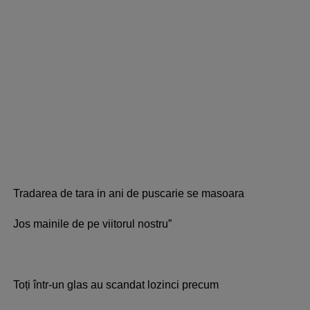
Tradarea de tara in ani de puscarie se masoara
Jos mainile de pe viitorul nostru”
Toți într-un glas au scandat lozinci precum