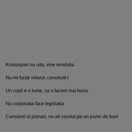
Kronospan nu uita, vine revolutia
Nu-mi furati viitorul, construiti-l
Un copil e o lume, sa o facem mai buna
Nu corporatia face legislatia
Consilieri si primari, ne-ati vandut pe-un pumn de bani