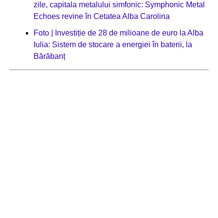
zile, capitala metalului simfonic: Symphonic Metal
Echoes revine în Cetatea Alba Carolina
Foto | Investiție de 28 de milioane de euro la Alba
Iulia: Sistem de stocare a energiei în baterii, la
Bărăbanț