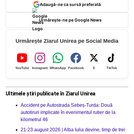
Adaugă-ne ca sursă preferată
Urmărește-ne pe Google News
Urmărește Ziarul Unirea pe Social Media
YouTube
Instagram
WhatsApp
Facebook
X
TikTok
Ultimele știri publicate în Ziarul Unirea
Accident pe Autostrada Sebeș-Turda: Două
autotiruri implicate în evenimentul rutier de la
kilometrul 46
21-23 august 2026 | Alba Iulia devine, timp de trei