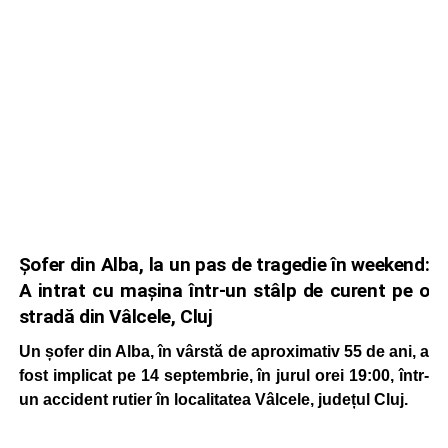
Șofer din Alba, la un pas de tragedie în weekend:
A intrat cu mașina într-un stâlp de curent pe o
stradă din Vâlcele, Cluj
Un șofer din Alba, în vârstă de aproximativ 55 de ani, a
fost implicat pe 14 septembrie, în jurul orei 19:00, într-
un accident rutier în localitatea Vâlcele, județul Cluj.