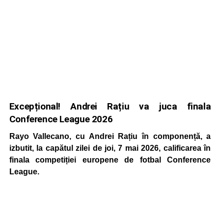
Excepțional! Andrei Rațiu va juca finala
Conference League 2026
Rayo Vallecano, cu Andrei Rațiu în componență, a
izbutit, la capătul zilei de joi, 7 mai 2026, calificarea în
finala competiției europene de fotbal Conference
League.