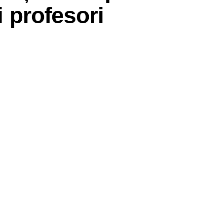
i profesori