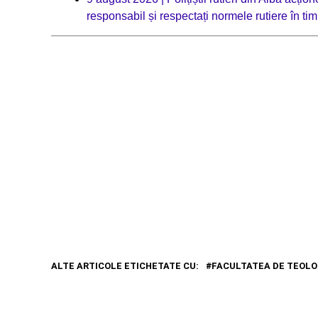
responsabil și respectați normele rutiere în tim
ALTE ARTICOLE ETICHETATE CU:
FACULTATEA DE TEOLO