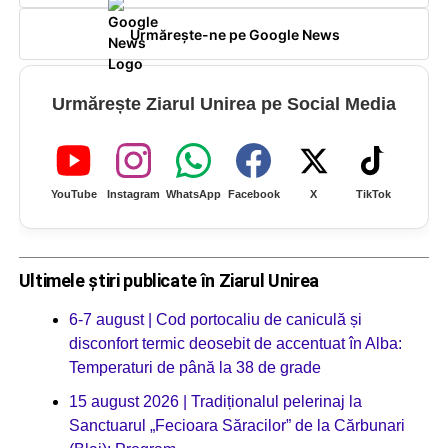
Urmărește-ne pe Google News
Urmărește Ziarul Unirea pe Social Media
YouTube
Instagram
WhatsApp
Facebook
X
TikTok
Ultimele știri publicate în Ziarul Unirea
6-7 august | Cod portocaliu de caniculă și
disconfort termic deosebit de accentuat în Alba:
Temperaturi de până la 38 de grade
15 august 2026 | Tradiționalul pelerinaj la
Sanctuarul „Fecioara Săracilor” de la Cărbunari