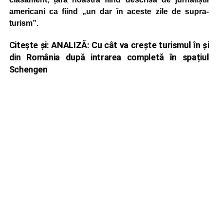
americani ca fiind „un dar în aceste zile de supra-
turism”.
Citește și:
ANALIZĂ: Cu cât va crește turismul în și
din România după intrarea completă în spațiul
Schengen