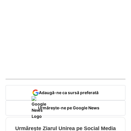
Adaugă-ne ca sursă preferată
Urmărește-ne pe Google News
Urmărește Ziarul Unirea pe Social Media