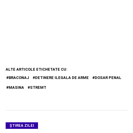
ALTE ARTICOLE ETICHETATE CU:
BRACONAJ
DETINERE ILEGALA DE ARME
DOSAR PENAL
MASINA
STREMT
ŞTIREA ZILEI