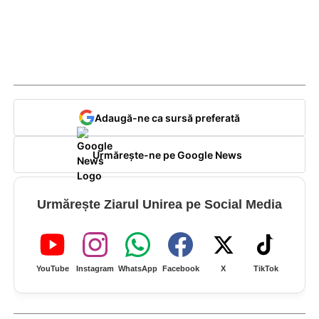
Adaugă-ne ca sursă preferată
Urmărește-ne pe Google News
Urmărește Ziarul Unirea pe Social Media
YouTube
Instagram
WhatsApp
Facebook
X
TikTok