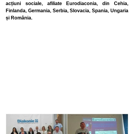
acțiuni sociale, afiliate Eurodiaconia, din Cehia,
Finlanda, Germania, Serbia, Slovacia, Spania, Ungaria
și România.