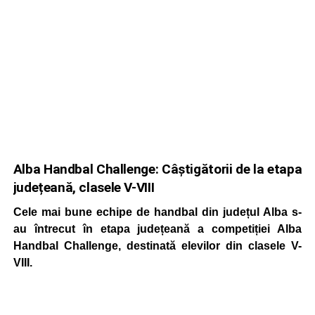
Alba Handbal Challenge: Câștigătorii de la etapa
județeană, clasele V-VIII
Cele mai bune echipe de handbal din județul Alba s-
au întrecut în etapa județeană a competiției Alba
Handbal Challenge, destinată elevilor din clasele V-
VIII.