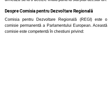
Despre Comisia pentru Dezvoltare Regională
Comisia pentru Dezvoltare Regională (REGI) este o
comisie permanentă a Parlamentului European. Această
comisie este competentă în chestiuni privind: