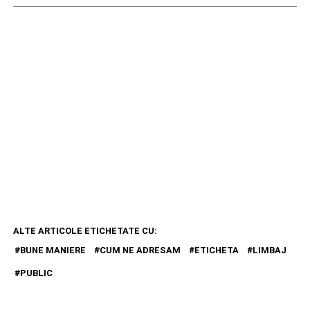
ALTE ARTICOLE ETICHETATE CU:
BUNE MANIERE
CUM NE ADRESAM
ETICHETA
LIMBAJ
PUBLIC