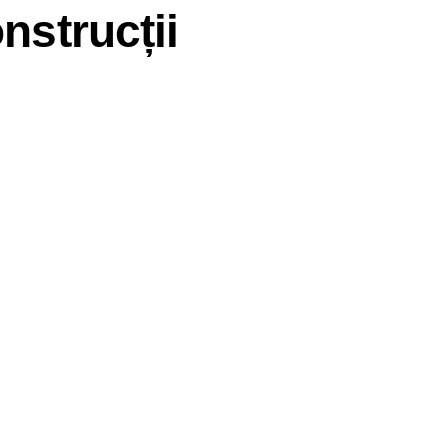
nstrucții