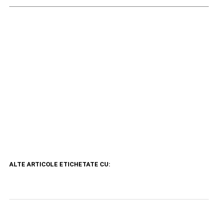
ALTE ARTICOLE ETICHETATE CU: