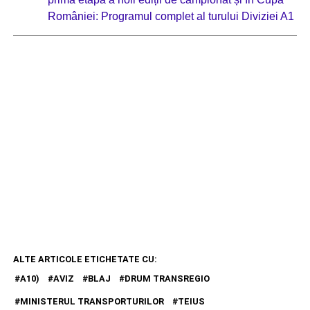
României: Programul complet al turului Diviziei A1
ALTE ARTICOLE ETICHETATE CU:
A10)
AVIZ
BLAJ
DRUM TRANSREGIO
MINISTERUL TRANSPORTURILOR
TEIUS