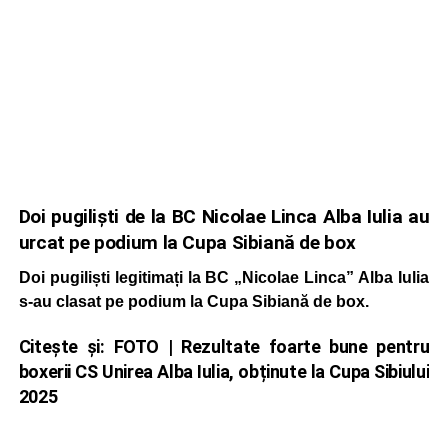
Doi pugiliști de la BC Nicolae Linca Alba Iulia au
urcat pe podium la Cupa Sibiană de box
Doi pugiliști legitimați la BC „Nicolae Linca” Alba Iulia
s-au clasat pe podium la Cupa Sibiană de box.
Citește și:
FOTO | Rezultate foarte bune pentru
boxerii CS Unirea Alba Iulia, obținute la Cupa Sibiului
2025