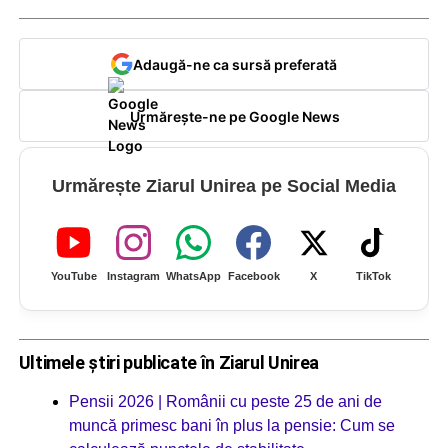
Adaugă-ne ca sursă preferată
Urmărește-ne pe Google News
Urmărește Ziarul Unirea pe Social Media
YouTube
Instagram
WhatsApp
Facebook
X
TikTok
Ultimele știri publicate în Ziarul Unirea
Pensii 2026 | Românii cu peste 25 de ani de
muncă primesc bani în plus la pensie: Cum se