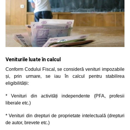
Veniturile luate în calcul
Conform Codului Fiscal, se consideră venituri impozabile
și, prin urmare, se iau în calcul pentru stabilirea
eligibilității:
* Venituri din activități independente (PFA, profesii
liberale etc.)
* Venituri din drepturi de proprietate intelectuală (drepturi
de autor, brevete etc.)