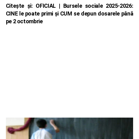
Citește și:
OFICIAL | Bursele sociale 2025-2026:
CINE le poate primi și CUM se depun dosarele până
pe 2 octombrie