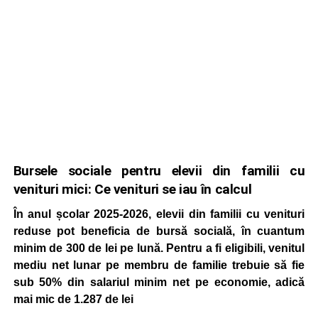
Bursele sociale pentru elevii din familii cu
venituri mici: Ce venituri se iau în calcul
În anul școlar 2025-2026, elevii din familii cu venituri
reduse pot beneficia de bursă socială, în cuantum
minim de 300 de lei pe lună. Pentru a fi eligibili, venitul
mediu net lunar pe membru de familie trebuie să fie
sub 50% din salariul minim net pe economie, adică
mai mic de 1.287 de lei