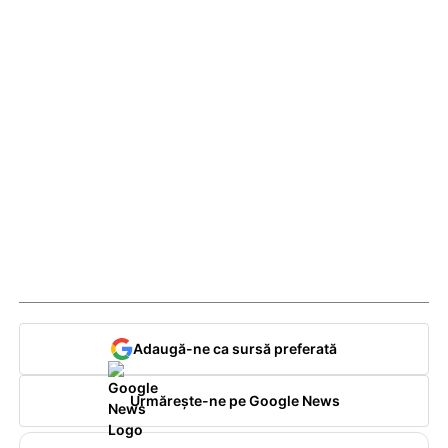
Adaugă-ne ca sursă preferată
Urmărește-ne pe Google News