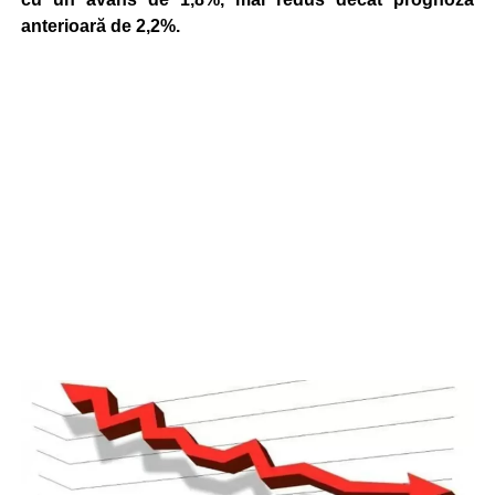
anterioară de 2,2%.