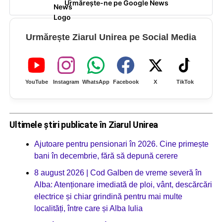
Urmărește-ne pe Google News
Urmărește Ziarul Unirea pe Social Media
YouTube
Instagram
WhatsApp
Facebook
X
TikTok
Ultimele știri publicate în Ziarul Unirea
Ajutoare pentru pensionari în 2026. Cine primește
bani în decembrie, fără să depună cerere
8 august 2026 | Cod Galben de vreme severă în
Alba: Atenționare imediată de ploi, vânt, descărcări
electrice și chiar grindină pentru mai multe
localități, între care și Alba Iulia