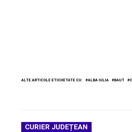
ALTE ARTICOLE ETICHETATE CU:
ALBA IULIA
BAUT
C
CURIER JUDEȚEAN