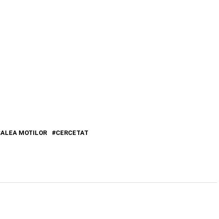
ALEA MOTILOR
CERCETAT