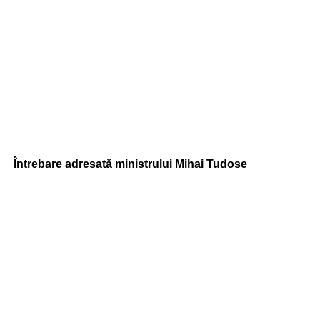
Întrebare adresată ministrului Mihai Tudose