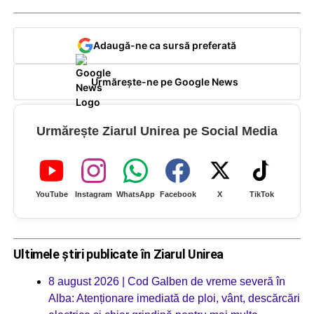
Adaugă-ne ca sursă preferată
Urmărește-ne pe Google News
Urmărește Ziarul Unirea pe Social Media
YouTube
Instagram
WhatsApp
Facebook
X
TikTok
Ultimele știri publicate în Ziarul Unirea
8 august 2026 | Cod Galben de vreme severă în
Alba: Atenționare imediată de ploi, vânt, descărcări