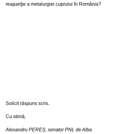
reapariţie a metalurgiei cuprului în România?
Solicit răspuns scris.
Cu stimă,
Alexandru PEREȘ, senator PNL de Alba