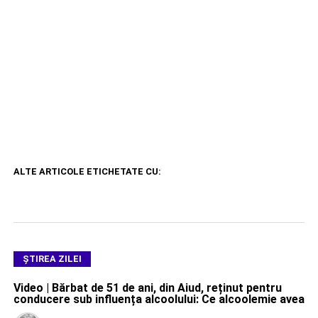
ALTE ARTICOLE ETICHETATE CU:
ŞTIREA ZILEI
Video | Bărbat de 51 de ani, din Aiud, reținut pentru
conducere sub influența alcoolului: Ce alcoolemie avea