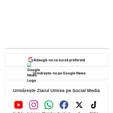
Adaugă-ne ca sursă preferată
Urmărește-ne pe Google News
Urmărește Ziarul Unirea pe Social Media