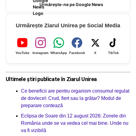
Urmărește-ne pe Google News
Urmărește Ziarul Unirea pe Social Media
YouTube
Instagram
WhatsApp
Facebook
X
TikTok
Ultimele știri publicate în Ziarul Unirea
Ce beneficii are pentru organism consumul regulat
de dovlecel: Crud, fiert sau la grătar? Modul de
preparare contează
Eclipsa de Soare din 12 august 2026: Zonele din
România unde se va vedea cel mai bine. Unde nu
va fi vizibilă