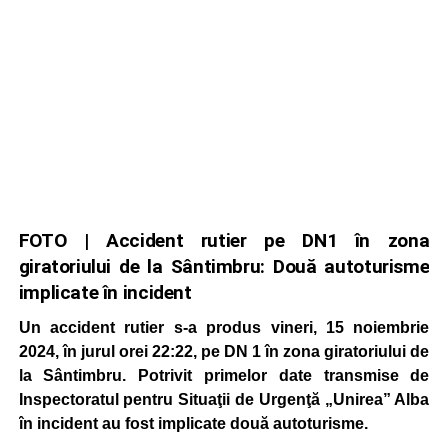
FOTO | Accident rutier pe DN1 în zona
giratoriului de la Sântimbru: Două autoturisme
implicate în incident
Un accident rutier s-a produs vineri, 15 noiembrie
2024, în jurul orei 22:22, pe DN 1 în zona giratoriului de
la Sântimbru. Potrivit primelor date transmise de
Inspectoratul pentru Situaţii de Urgenţă „Unirea” Alba
în incident au fost implicate două autoturisme.