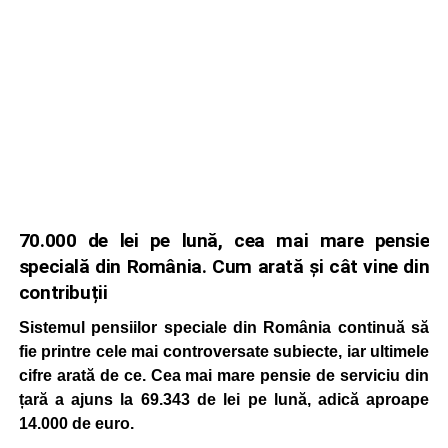
70.000 de lei pe lună, cea mai mare pensie
specială din România. Cum arată și cât vine din
contribuții
Sistemul pensiilor speciale din România continuă să
fie printre cele mai controversate subiecte, iar ultimele
cifre arată de ce. Cea mai mare pensie de serviciu din
țară a ajuns la 69.343 de lei pe lună, adică aproape
14.000 de euro.