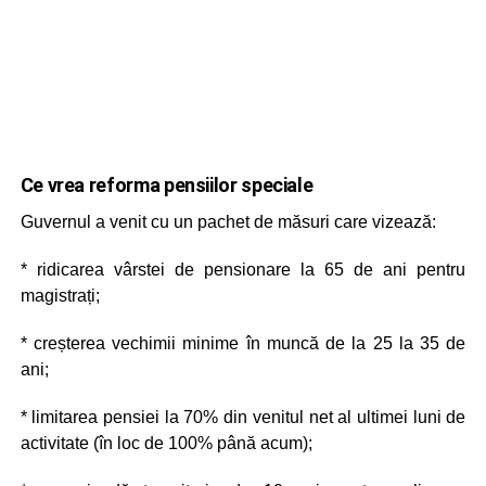
Ce vrea reforma pensiilor speciale
Guvernul a venit cu un pachet de măsuri care vizează:
* ridicarea vârstei de pensionare la 65 de ani pentru
magistrați;
* creșterea vechimii minime în muncă de la 25 la 35 de
ani;
* limitarea pensiei la 70% din venitul net al ultimei luni de
activitate (în loc de 100% până acum);