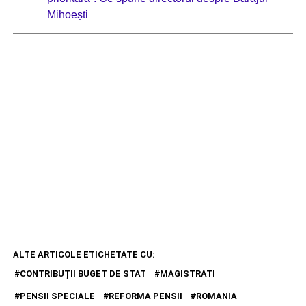
Mihoești
ALTE ARTICOLE ETICHETATE CU:
CONTRIBUȚII BUGET DE STAT
MAGISTRATI
PENSII SPECIALE
REFORMA PENSII
ROMANIA