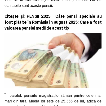
echitabile sunt aceste pensii.
Citește și:
PENSII 2025 | Câte pensii speciale au
fost plătite în România în august 2025: Care a fost
valoarea pensiei medii de acest tip
În paralel, pensiile magistraților rămân printre cele mai
mari din țară. Media lor este de 25.356 de lei, adică de