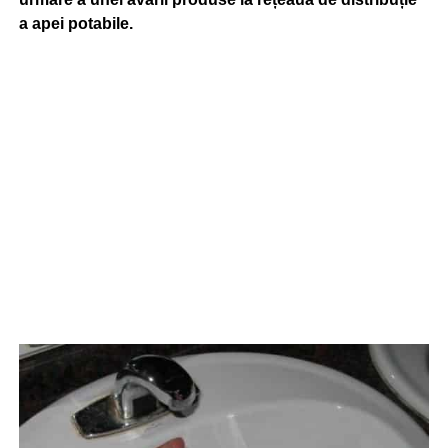
a apei potabile.