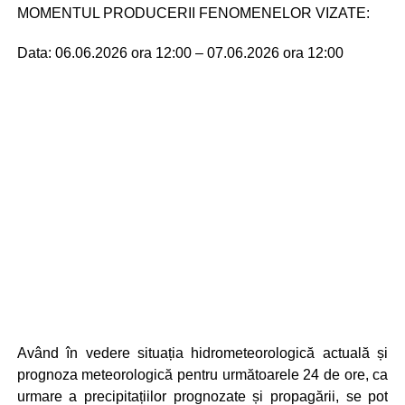
MOMENTUL PRODUCERII FENOMENELOR VIZATE:
Data: 06.06.2026 ora 12:00 – 07.06.2026 ora 12:00
Având în vedere situația hidrometeorologică actuală și
prognoza meteorologică pentru următoarele 24 de ore, ca
urmare a precipitațiilor prognozate și propagării, se pot