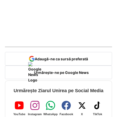
Adaugă-ne ca sursă preferată
Urmărește-ne pe Google News
Urmărește Ziarul Unirea pe Social Media
YouTube
Instagram
WhatsApp
Facebook
X
TikTok